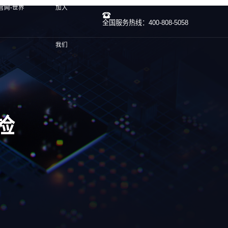
官网-世界
加入
全国服务热线：400-808-5058
我们
检