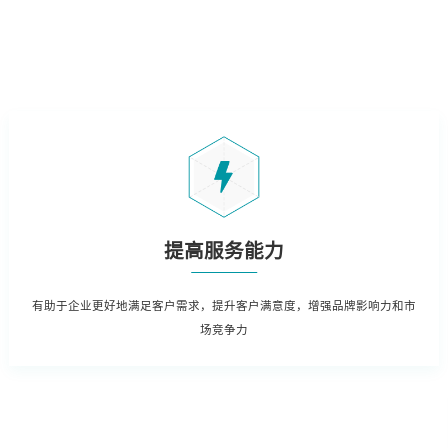
提高服务能力
有助于企业更好地满足客户需求，提升客户满意度，增强品牌影响力和市
场竞争力