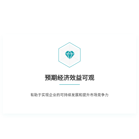
预期经济效益可观
有助于实现企业的可持续发展和提升市场竞争力