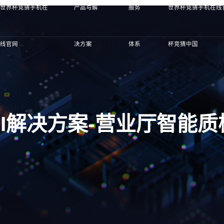
世界杯竞猜手机在
产品与解
服务
世界杯竞猜手机在线
线官网
决方案
体系
杯竞猜中国
AI解决方案-营业厅智能质