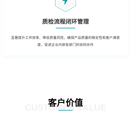
质检流程闭环管理
显著提升工作效率、降低质量风险，确保产品质量的稳定性和客户满意
度，促进企业内部各部门的协同合作
客户价值
CUSTOMER VALUE