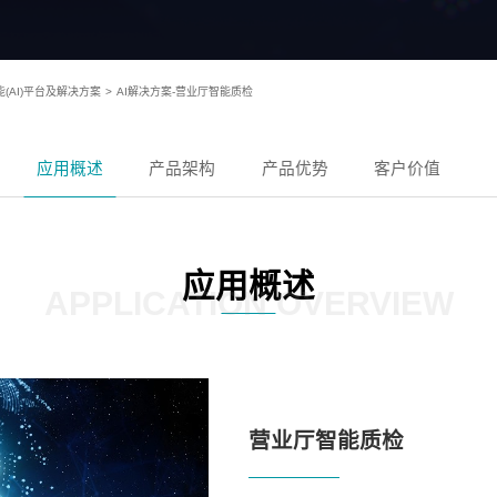
(AI)平台及解决方案
>
AI解决方案-营业厅智能质检
应用概述
产品架构
产品优势
客户价值
应用概述
APPLICATION OVERVIEW
营业厅智能质检