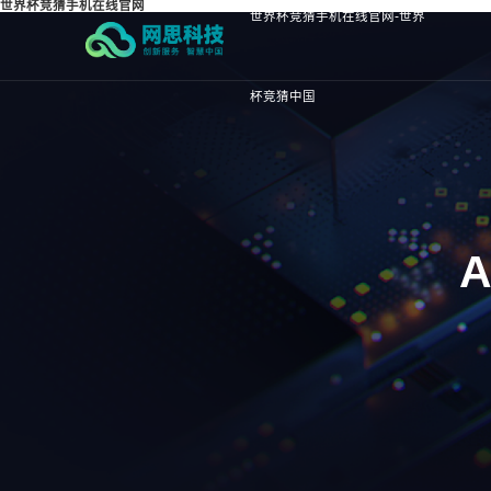
世界杯竞猜手机在线官网
世界杯竞猜手机在线官网-世界
杯竞猜中国