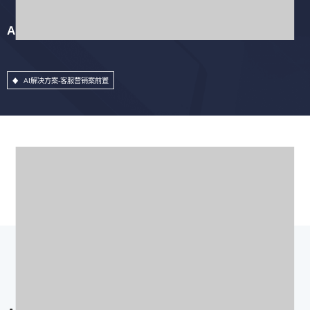
AI解决方案-客服营销案前置
AI解决方案-客服营销案前置