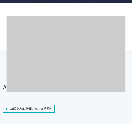
AI解决方案-新闻公文AI智慧风控
AI解决方案-新闻公文AI智慧风控