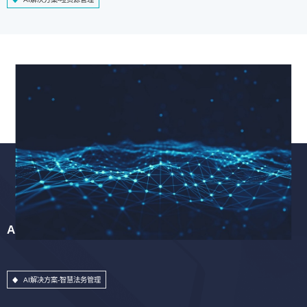
AI解决方案-智慧法务管理
AI解决方案-智慧法务管理