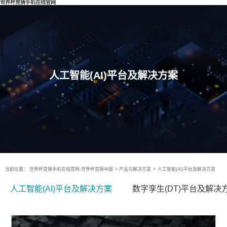
世界杯竞猜手机在线官网
人工智能(AI)平台及解决方案
当前位置：
世界杯竞猜手机在线官网-世界杯竞猜中国
>
产品与解决方案
>
人工智能(AI)平台及解决方案
人工智能(AI)平台及解决方案
数字孪生(DT)平台及解决