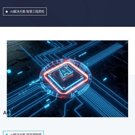
AI解决方案-智慧工程质检
AI解决方案-哑资源管理
AI解决方案-哑资源管理