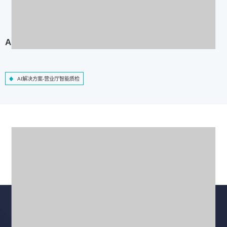
AI解决方案-营业厅智能质检
AI解决方案-营业厅智能质检