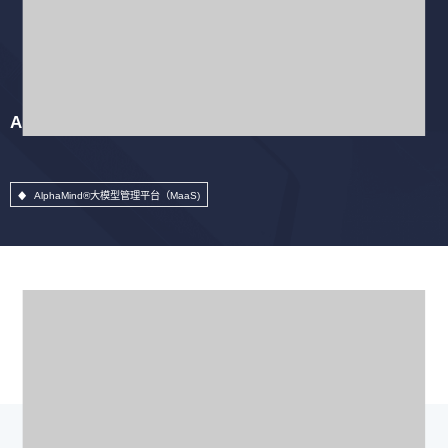
AlphaMind®大模型管理平台（MaaS)
AlphaMind®大模型管理平台（MaaS)