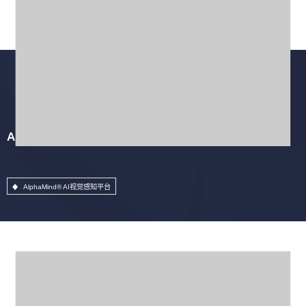
AlphaMind® AI视觉感知平台
AlphaMind® AI视觉感知平台