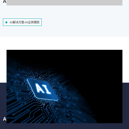
AI解决方案-AI业务稽核
AI解决方案-AI业务稽核
AI解决方案-智慧工程质检