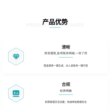
产品优势
PRODUCT ADVANTAGES
清晰
财务报账,各项账务明细,一目了然
租金报表一键生成、出入金账务一键可查
合规
权责明确
权限管理灵活设置；快速审批数据安全