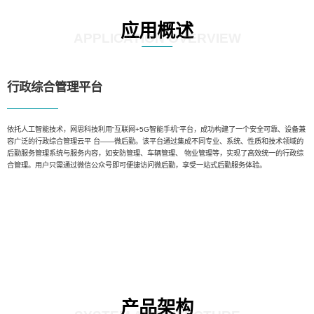
应用概述
APPLICATION OVERVIEW
行政综合管理平台
依托人工智能技术，网思科技利用“互联网+5G智能手机”平台，成功构建了一个安全可靠、设备兼
容广泛的行政综合管理云平 台——微后勤。该平台通过集成不同专业、系统、性质和技术领域的
后勤服务管理系统与服务内容，如安防管理、车辆管理、 物业管理等，实现了高效统一的行政综
合管理。用户只需通过微信公众号即可便捷访问微后勤，享受一站式后勤服务体验。
产品架构