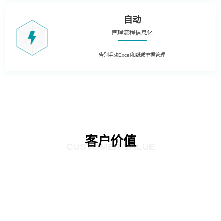
自动
管理流程信息化
告别手动Excel和纸质单据管理
客户价值
CUSTOMER VALUE
01
可溯源：建立流程闭环，各项工作的发起方、经办方、结束方、各个环节负责
人、事项明细，形成闭环，一目了然