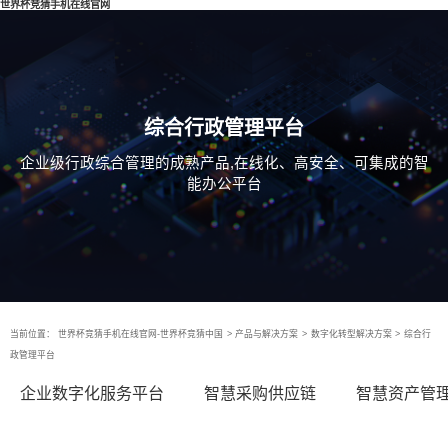
世界杯竞猜手机在线官网
综合行政管理平台
企业级行政综合管理的成熟产品,在线化、高安全、可集成的智
能办公平台
当前位置：
世界杯竞猜手机在线官网-世界杯竞猜中国
>
产品与解决方案
>
数字化转型解决方案
>
综合行
政管理平台
企业数字化服务平台
智慧采购供应链
智慧资产管